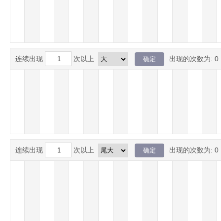
连续出现
次以上
出现的次数为:
0
连续出现
次以上
出现的次数为:
0