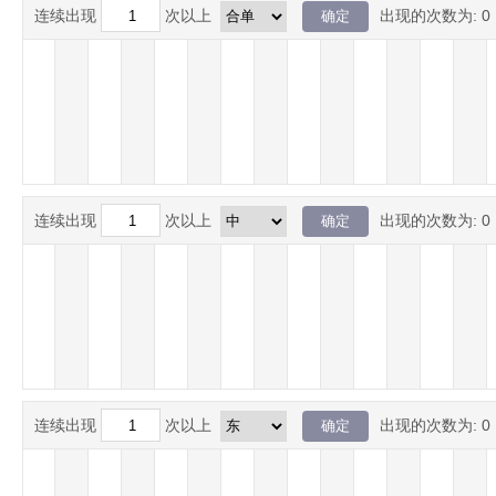
连续出现
次以上
出现的次数为:
0
连续出现
次以上
出现的次数为:
0
连续出现
次以上
出现的次数为:
0