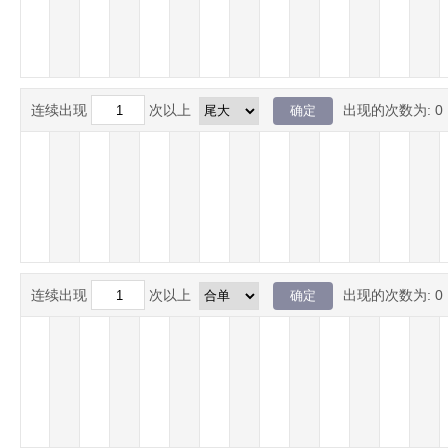
连续出现
次以上
出现的次数为:
0
连续出现
次以上
出现的次数为:
0