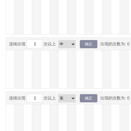
连续出现
次以上
出现的次数为:
0
连续出现
次以上
出现的次数为:
0