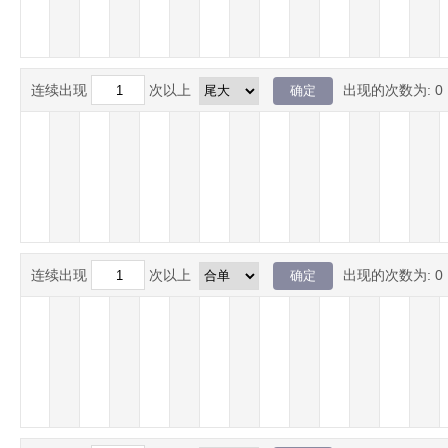
连续出现
次以上
出现的次数为:
0
连续出现
次以上
出现的次数为:
0