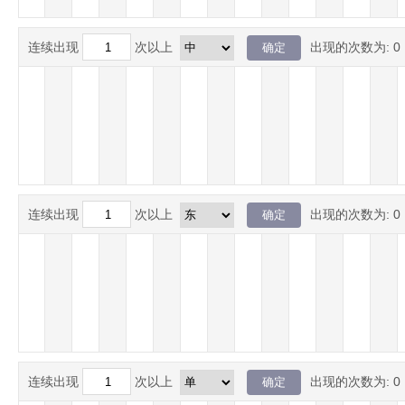
连续出现
次以上
出现的次数为:
0
连续出现
次以上
出现的次数为:
0
连续出现
次以上
出现的次数为:
0