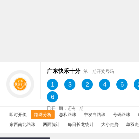
广东快乐十分
第
期开奖号码
1
3
2
4
6
6
已开
期，还有
期
即时开奖
路珠分析
总和路珠
中发白路珠
号码路珠
东西南北路珠
两面统计
每日长龙统计
大小走势
单双走