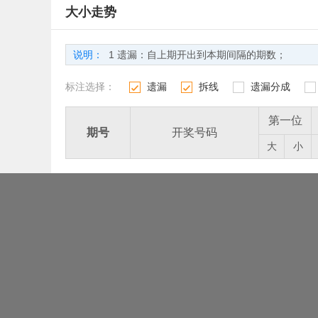
大小走势
说明：
1 遗漏：自上期开出到本期间隔的期数；
2 遗漏分层：将当期遗漏标注出来；
标注选择：
遗漏
拆线
遗漏分成
3 分隔线：每五期使用分隔线，使横向导航更加清
1
2
3
4
4 出现次数：统计周期内，某个号码的累计出现
第一位
期号
开奖号码
平均遗漏：统计期数内遗漏的平均值（计算公式：平均
大
小
最大遗漏：是指统计周期内所有遗漏值的最大值
最大连出：是指统计周期内所有连出值的最大值