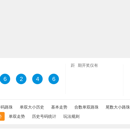
距
期开奖仅有
6
2
4
6
号码路珠
单双大小历史
基本走势
合数单双路珠
尾数大小路珠
势
单双走势
历史号码统计
玩法规则