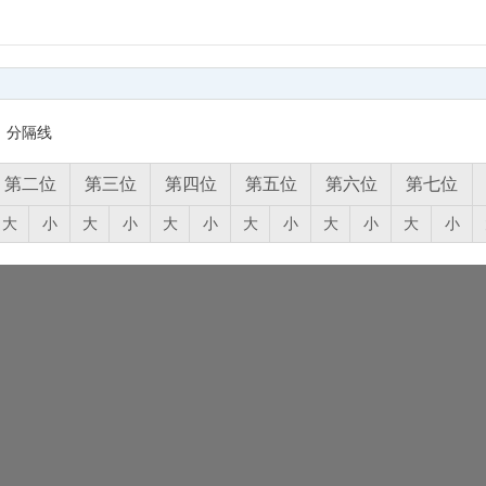
分隔线
晰;
次数<；
第二位
第三位
第四位
第五位
第六位
第七位
遗漏＝统计期内的总遗漏数/(出现次数+1)）。
大
小
大
小
大
小
大
小
大
小
大
小
;
。