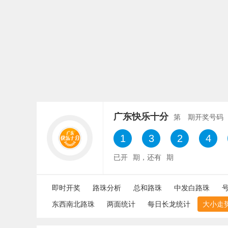
广东快乐十分
第
期开奖号码
1
3
2
4
已开
期，还有
期
即时开奖
路珠分析
总和路珠
中发白路珠
东西南北路珠
两面统计
每日长龙统计
大小走