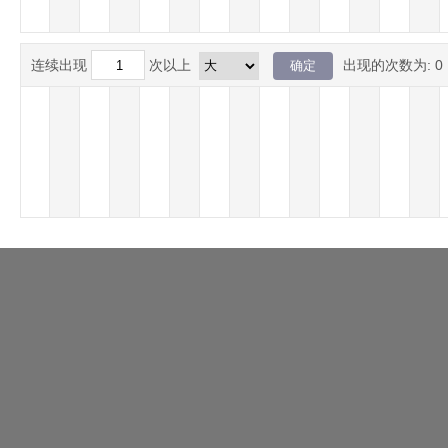
连续出现
次以上
出现的次数为:
0