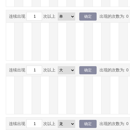
连续出现
次以上
出现的次数为:
0
连续出现
次以上
出现的次数为:
0
连续出现
次以上
出现的次数为:
0