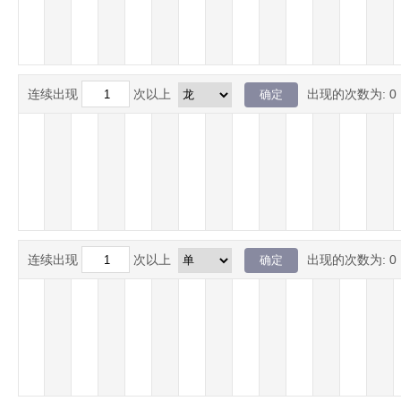
连续出现
次以上
出现的次数为:
0
连续出现
次以上
出现的次数为:
0