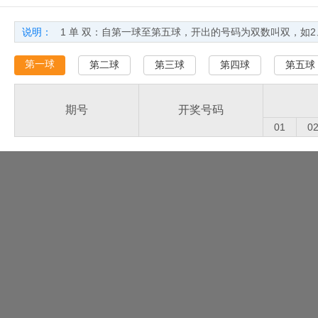
说明：
1 单 双：自第一球至第五球，开出的号码为双数叫双，如2
2 大 小：自第一球至第五球，开出的号码 大于或等于6为大，
第一球
第二球
第三球
第四球
第五球
3 遗漏期数：自上期开出到本期间隔的期数。
4 分隔线：每五期使用分隔线，使横向导航更加清晰。
期号
开奖号码
5 出现次数：统计周期内，某个号码的累计出现次数。
01
0
6 平均遗漏：统计期数内遗漏的平均值（计算公式：平均遗漏＝统
7 最大遗漏：是指统计周期内所有遗漏值的最大值。
8 最大连出：是指统计周期内所有连出值的最大值。