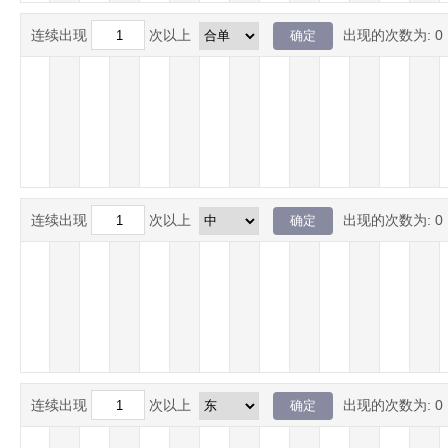
连续出现
次以上
出现的次数为:
0
连续出现
次以上
出现的次数为:
0
连续出现
次以上
出现的次数为:
0