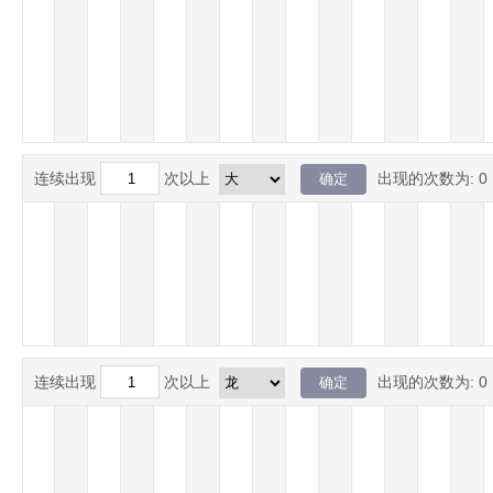
连续出现
次以上
出现的次数为:
0
连续出现
次以上
出现的次数为:
0