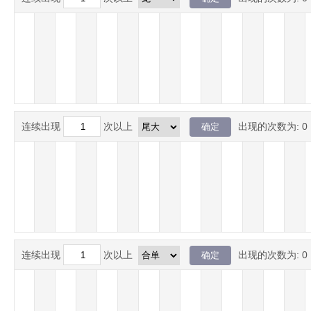
连续出现
次以上
出现的次数为:
0
连续出现
次以上
出现的次数为:
0