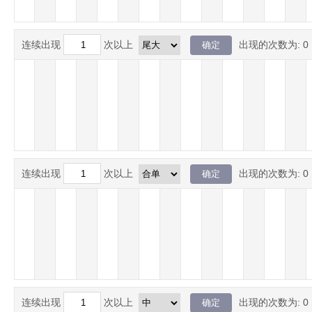
连续出现
次以上
出现的次数为:
0
连续出现
次以上
出现的次数为:
0
连续出现
次以上
出现的次数为:
0