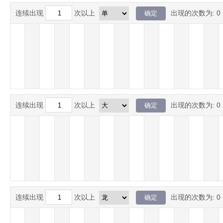
连续出现
次以上
出现的次数为:
0
连续出现
次以上
出现的次数为:
0
连续出现
次以上
出现的次数为:
0