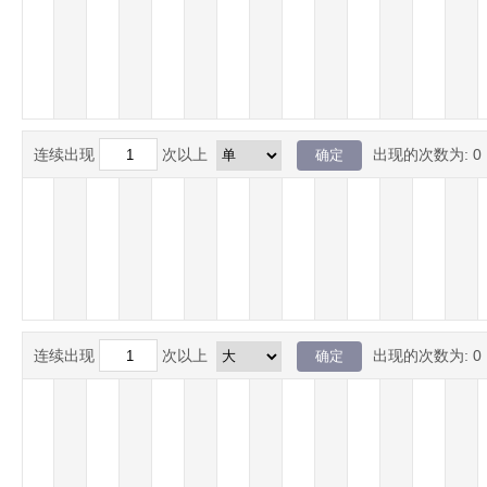
连续出现
次以上
出现的次数为:
0
连续出现
次以上
出现的次数为:
0