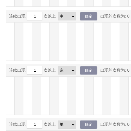
连续出现
次以上
出现的次数为:
0
连续出现
次以上
出现的次数为:
0
连续出现
次以上
出现的次数为:
0