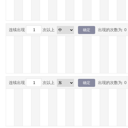
连续出现
次以上
出现的次数为:
0
连续出现
次以上
出现的次数为:
0