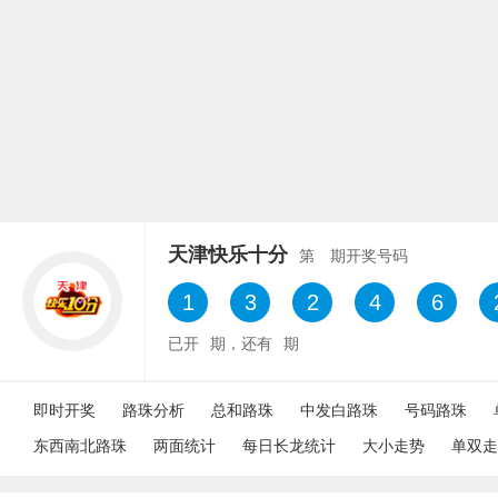
天津快乐十分
第
期开奖号码
1
3
2
4
6
已开
期，还有
期
即时开奖
路珠分析
总和路珠
中发白路珠
号码路珠
东西南北路珠
两面统计
每日长龙统计
大小走势
单双走