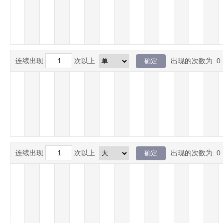
连续出现
次以上
出现的次数为:
0
连续出现
次以上
出现的次数为:
0