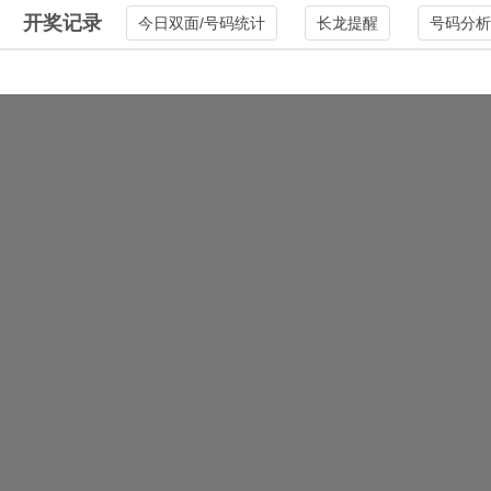
开奖记录
今日双面/号码统计
长龙提醒
号码分析